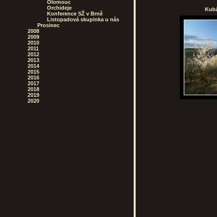
Olomouc
Orchideje
Kubá
Konference SŽ v Brně
Listopadová skupinka u nás
Prosinec
2008
2009
2010
2011
2012
2013
2014
2015
2016
2017
2018
2019
2020