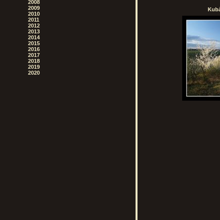
2008
2009
Kubá
2010
2011
2012
2013
2014
2015
2016
2017
2018
2019
2020