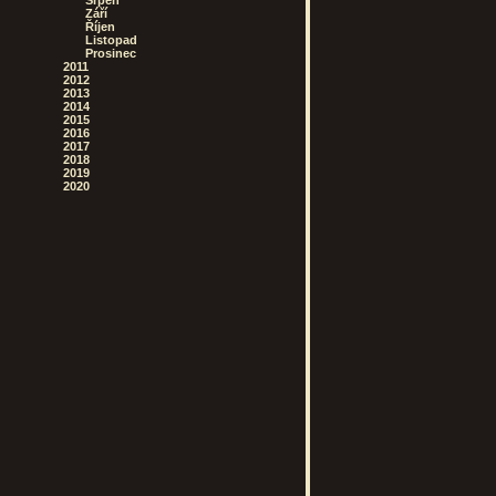
Srpen
Září
Říjen
Listopad
Prosinec
2011
2012
2013
2014
2015
2016
2017
2018
2019
2020