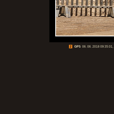
2
GPS
06. 06. 2018 09:35:01, 