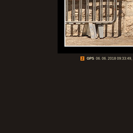
2
GPS
06. 06. 2018 09:33:49, 