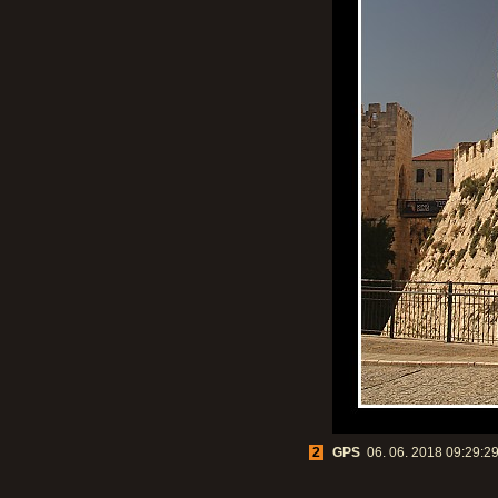
2
GPS
06. 06. 2018 09:29:29,