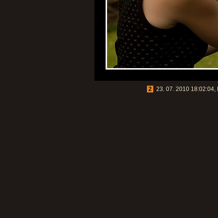
2
23. 07. 2010 18:02:04, 