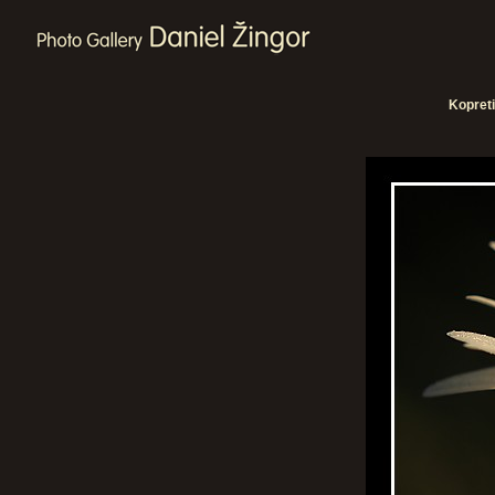
Kopret