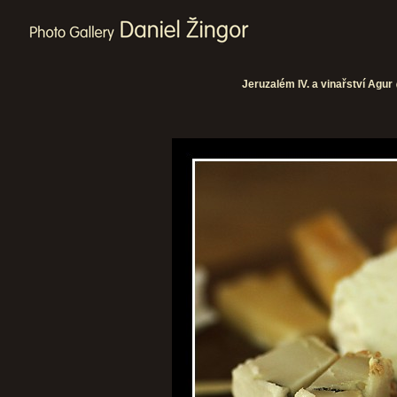
Jeruzalém IV. a vinařství Agur