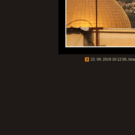
3
22. 09. 2019 16:12:56, Izra