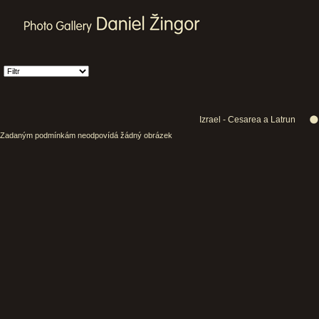
Izrael - Cesarea a Latrun
Zadaným podmínkám neodpovídá žádný obrázek