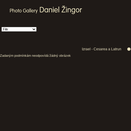
Izrael - Cesarea a Latrun
Zadaným podmínkám neodpovídá žádný obrázek