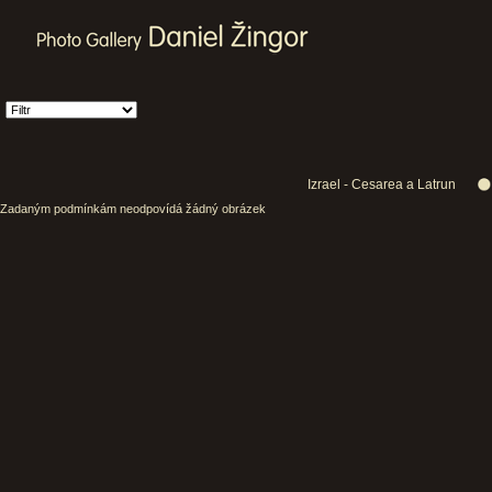
Izrael - Cesarea a Latrun
Zadaným podmínkám neodpovídá žádný obrázek