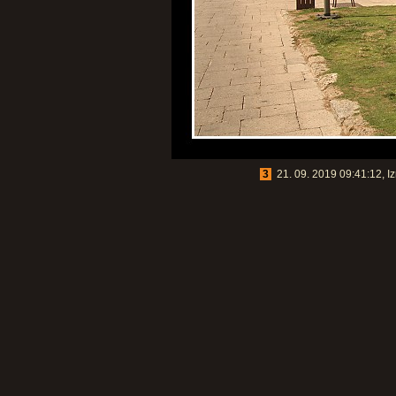
3
21. 09. 2019 09:41:12, Iz