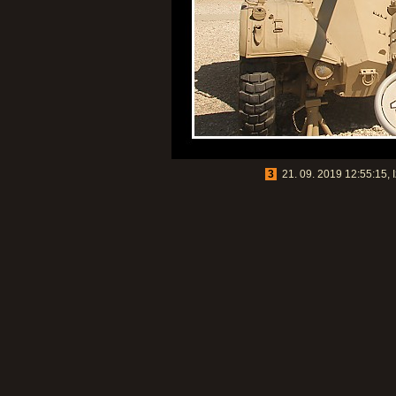
3
21. 09. 2019 12:55:15, I