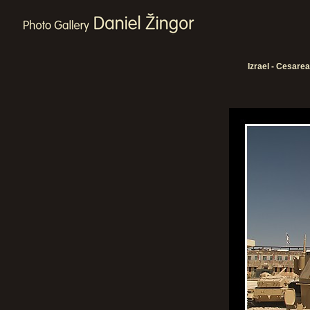
Izrael - Cesarea