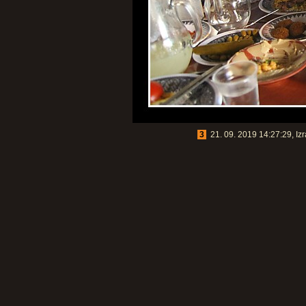
3
21. 09. 2019 14:27:29, Izr