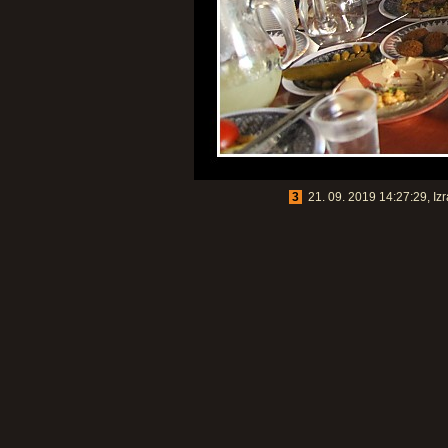
3
21. 09. 2019 14:27:29, Izr