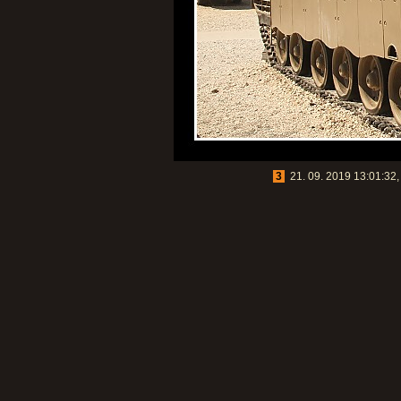
3
21. 09. 2019 13:01:32, 