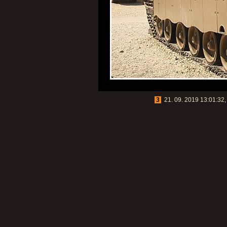
3
21. 09. 2019 13:01:32, 