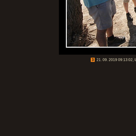
3
21. 09. 2019 09:13:02, I