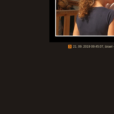
3
21. 09. 2019 09:45:07, Izrael