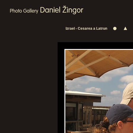
Izrael - Cesarea a Latrun