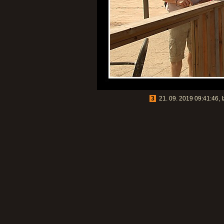
3
21. 09. 2019 09:41:46, I