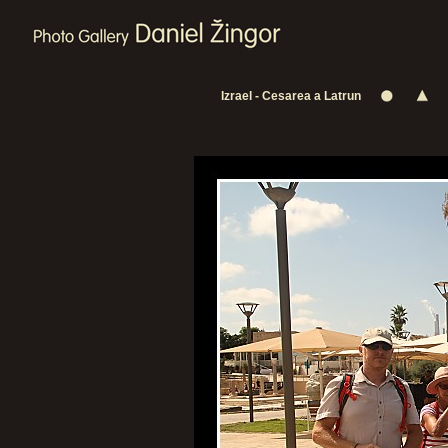
Izrael - Cesarea a Latrun