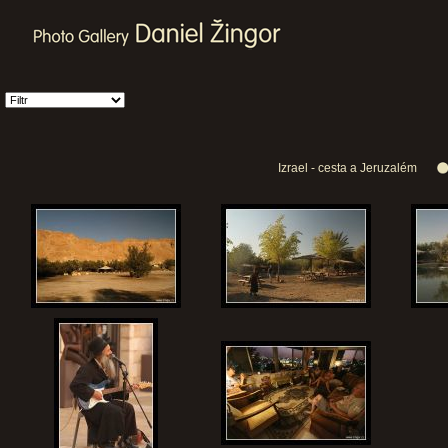
Izrael - cesta a Jeruzalém