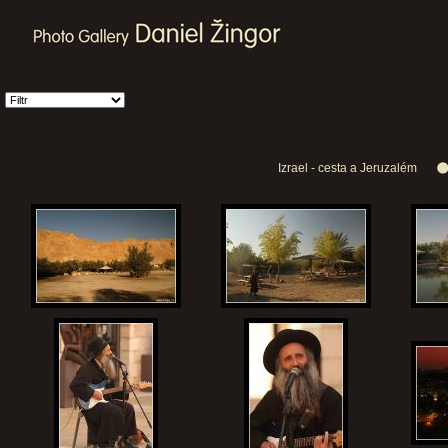
Izrael - cesta a Jeruzalém