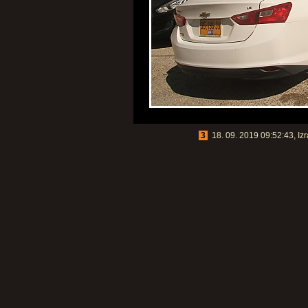
3
18. 09. 2019 09:52:43, Izr