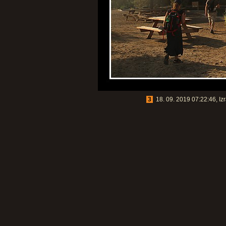
3
18. 09. 2019 07:22:46, Izr