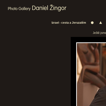
Izrael - cesta a Jeruzalém
Ještě jsme