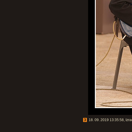
3
18. 09. 2019 13:35:58, Izra