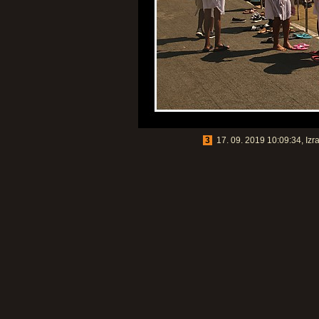
3
17. 09. 2019 10:09:34, Izra