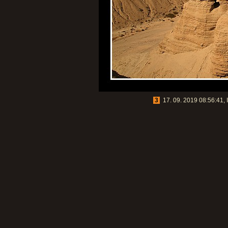
3
17. 09. 2019 08:56:41, 