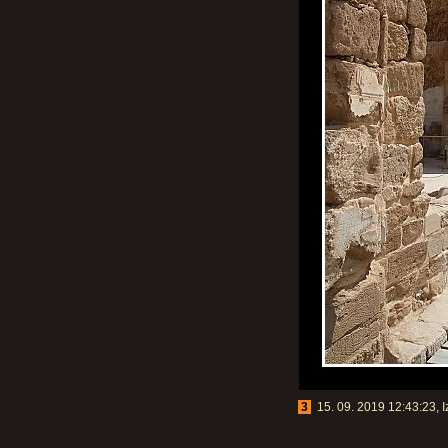
3
15. 09. 2019 12:43:23, I