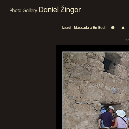
Izrael - Massada a En Gedi
... 