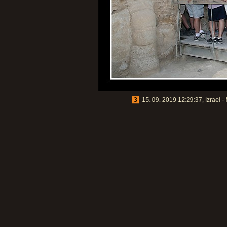
3
15. 09. 2019 12:29:37, Izrael 