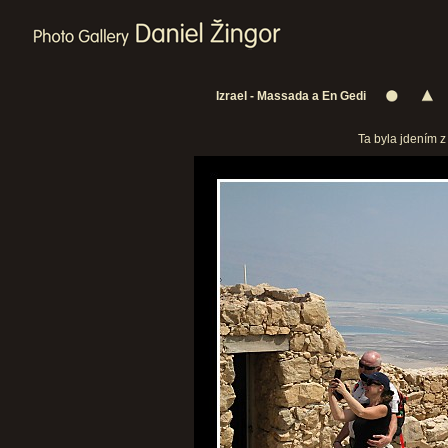
Izrael - Massada a En Gedi
Ta byla jdením z