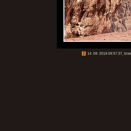
2
14. 09. 2019 09:57:37, Izra