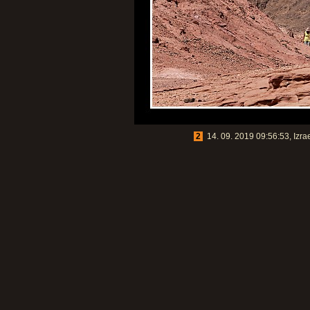
2
14. 09. 2019 09:56:53, Izra