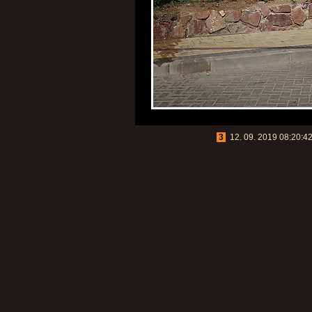
3
12. 09. 2019 08:20:42,