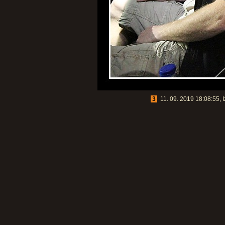
3
11. 09. 2019 18:08:55, I