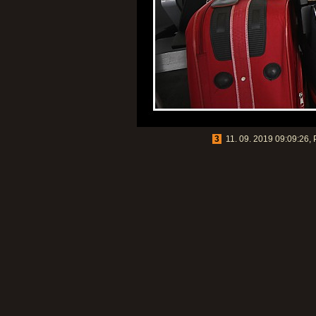
3
11. 09. 2019 09:09:26, P