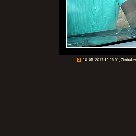
3
10. 05. 2017 12:26:01, Zimbabwe