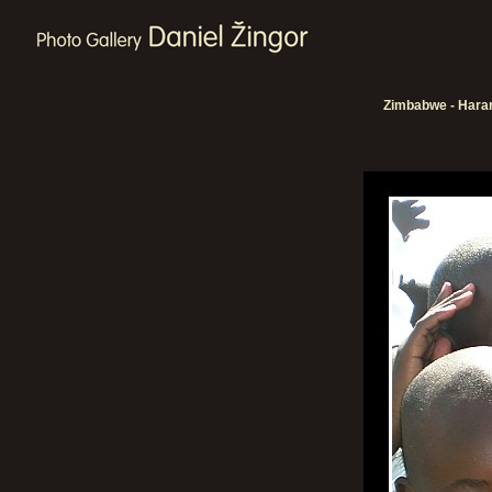
Zimbabwe - Harare