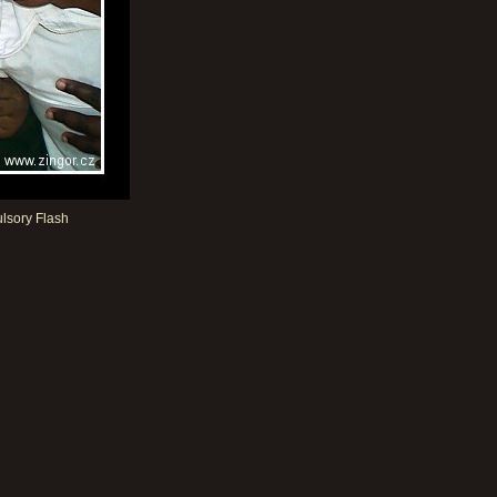
lsory Flash