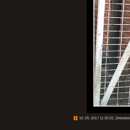
2
10. 05. 2017 11:35:02, Zimbabwe