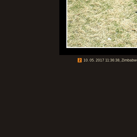
2
10. 05. 2017 11:36:38, Zimbabwe