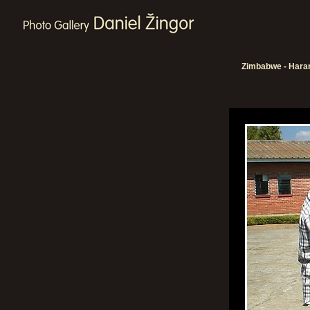
Zimbabwe - Harare