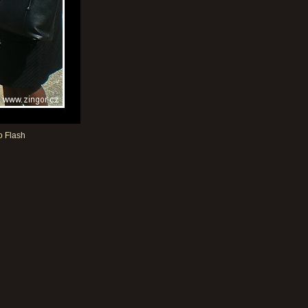
o Flash