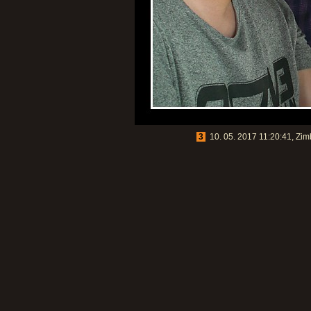
3
10. 05. 2017 11:20:41, Zim