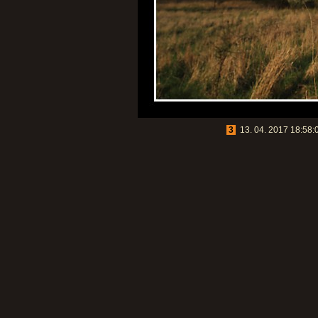
3
13. 04. 2017 18:58:0